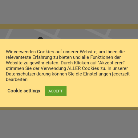
Wir verwenden Cookies auf unserer Website, um Ihnen die
relevanteste Erfahrung zu bieten und alle Funktionen der
Website zu gewährleisten. Durch Klicken auf "Akzeptieren"
stimmen Sie der Verwendung ALLER Cookies zu. In unserer
Datenschutzerklärung können Sie die Einstellungen jederzeit
bearbeiten.
Cookie settings
ACCEPT