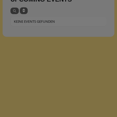
KEINE EVENTS GEFUNDEN