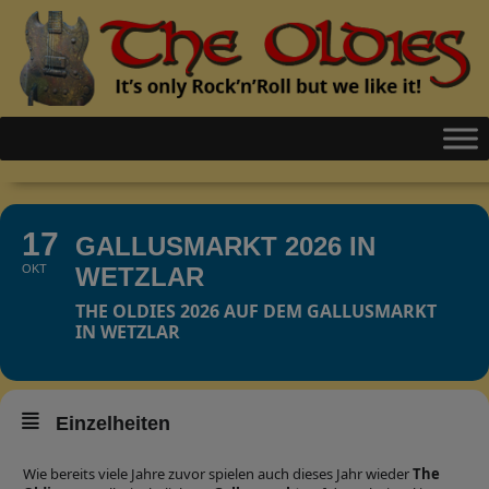
17
GALLUSMARKT 2026 IN
OKT
WETZLAR
THE OLDIES 2026 AUF DEM GALLUSMARKT
IN WETZLAR
Einzelheiten
Wie bereits viele Jahre zuvor spielen auch dieses Jahr wieder
The